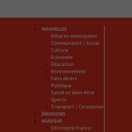
NOUVELLES
Affaires municipales
Communauté / Social
Culture
Économie
Éducation
Environnement
Faits divers
Politique
Santé et bien-être
Sports
Transport / Circulation
ÉMISSIONS
MUSIQUE
Décompte franco