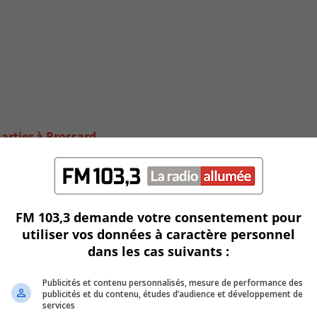
artier à Brossard
FM 103,3 demande votre consentement pour
utiliser vos données à caractère personnel
dans les cas suivants :
Publicités et contenu personnalisés, mesure de performance des
publicités et du contenu, études d’audience et développement de
services