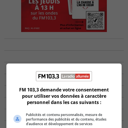
FM 103,3 demande votre consentement
pour utiliser vos données à caractère
personnel dans les cas suivants :
Publicités et contenu personnalisés, mesure de
performance des publicités et du contenu, études
d’audience et développement de services