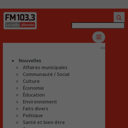
Nouvelles
Affaires municipales
Communauté / Social
Culture
Économie
Éducation
Environnement
Faits divers
Politique
Santé et bien-être