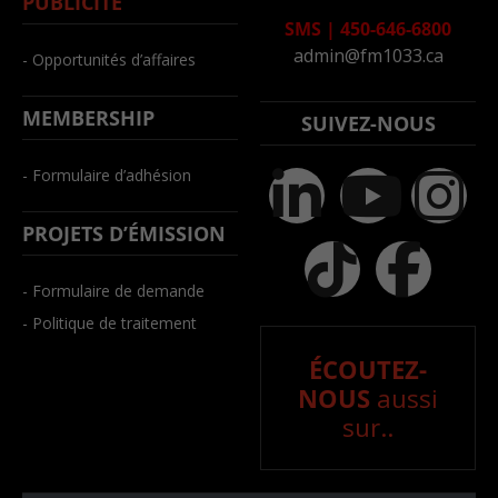
PUBLICITÉ
SMS
|
450-646-6800
admin@fm1033.ca
- Opportunités d’affaires
MEMBERSHIP
SUIVEZ-NOUS
- Formulaire d’adhésion
PROJETS D’ÉMISSION
- Formulaire de demande
- Politique de traitement
ÉCOUTEZ-
NOUS
aussi
sur..