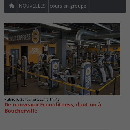
NOUVELLES
cours en groupe
Publié le 20 février 2024 à 14h15
De nouveaux Éconofitness, dont un à
Boucherville