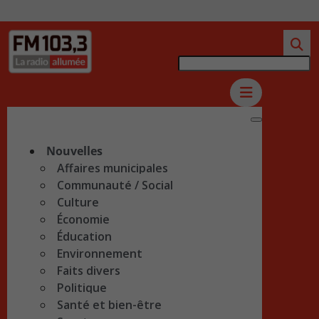
Nouvelles
Affaires municipales
Communauté / Social
Culture
Économie
Éducation
Environnement
Faits divers
Politique
Santé et bien-être