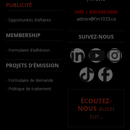
PUBLICITÉ
SMS
|
450-646-6800
admin@fm1033.ca
- Opportunités d’affaires
MEMBERSHIP
SUIVEZ-NOUS
- Formulaire d’adhésion
PROJETS D’ÉMISSION
- Formulaire de demande
- Politique de traitement
ÉCOUTEZ-
NOUS
aussi
sur..