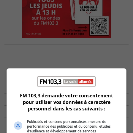
FM 103,3 demande votre consentement
pour utiliser vos données à caractère
personnel dans les cas suivants :
Publicités et contenu personnalisés, mesure de
performance des publicités et du contenu, études
d’audience et développement de services