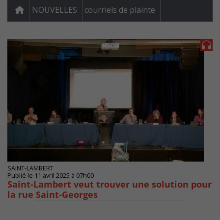
NOUVELLES
courriels de plainte
SAINT-LAMBERT
Publié le 11 avril 2025 à 07h00
Saint-Lambert veut trouver une solution pour
la rue Saint-Georges