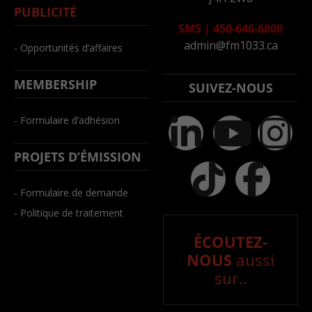
PUBLICITÉ
SMS
|
450-646-6800
admin@fm1033.ca
- Opportunités d’affaires
MEMBERSHIP
SUIVEZ-NOUS
- Formulaire d’adhésion
PROJETS D’ÉMISSION
- Formulaire de demande
- Politique de traitement
ÉCOUTEZ-
NOUS
aussi
sur..