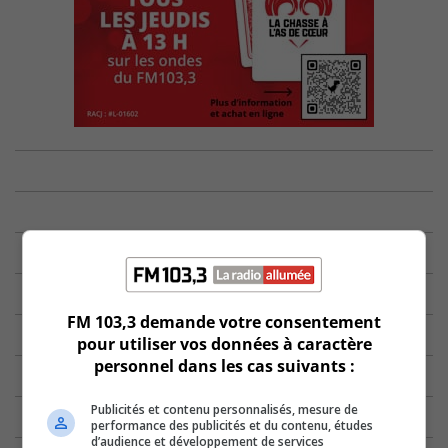
FM 103,3 demande votre consentement
pour utiliser vos données à caractère
personnel dans les cas suivants :
Publicités et contenu personnalisés, mesure de
performance des publicités et du contenu, études
d’audience et développement de services