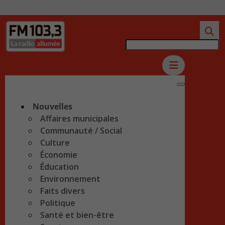
Nouvelles
Affaires municipales
Communauté / Social
Culture
Économie
Éducation
Environnement
Faits divers
Politique
Santé et bien-être