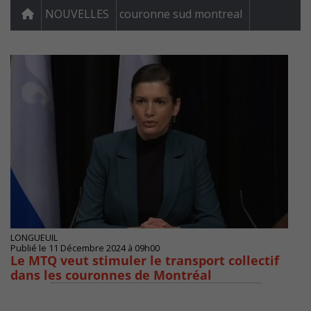
NOUVELLES
couronne sud montreal
LONGUEUIL
Publié le 11 Décembre 2024 à 09h00
Le MTQ veut stimuler le transport collectif
dans les couronnes de Montréal