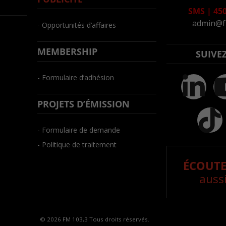
SMS
|
450
admin@f
- Opportunités d’affaires
MEMBERSHIP
SUIVE
- Formulaire d’adhésion
PROJETS D’ÉMISSION
- Formulaire de demande
- Politique de traitement
ÉCOUTE
aussi
© 2026 FM 103,3 Tous droits réservés.