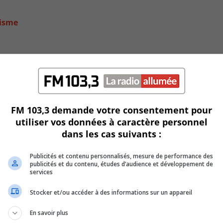
visme
FM 103,3 demande votre consentement pour
utiliser vos données à caractère personnel
dans les cas suivants :
Publicités et contenu personnalisés, mesure de performance des
publicités et du contenu, études d’audience et développement de
services
Stocker et/ou accéder à des informations sur un appareil
En savoir plus