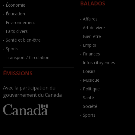
BALADOS
- Économie
- Éducation
- Affaires
- Environnement
- Art de vivre
- Faits divers
- Bien-être
- Santé et bien-être
- Emploi
- Sports
- Finances
- Transport / Circulation
- Infos citoyennes
- Loisirs
ÉMISSIONS
- Musique
Avec la participation du
- Politique
gouvernement du Canada
- Santé
- Société
- Sports