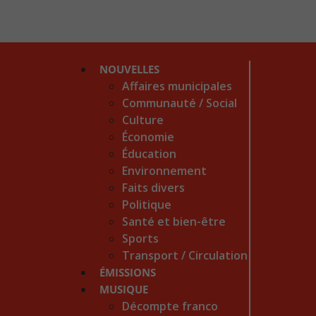
NOUVELLES
Affaires municipales
Communauté / Social
Culture
Économie
Éducation
Environnement
Faits divers
Politique
Santé et bien-être
Sports
Transport / Circulation
ÉMISSIONS
MUSIQUE
Décompte franco