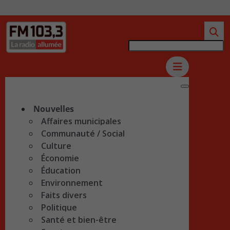
Nouvelles
Affaires municipales
Communauté / Social
Culture
Économie
Éducation
Environnement
Faits divers
Politique
Santé et bien-être