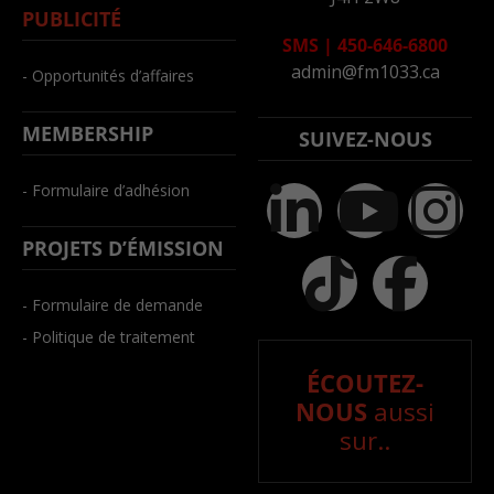
PUBLICITÉ
SMS
|
450-646-6800
admin@fm1033.ca
- Opportunités d’affaires
MEMBERSHIP
SUIVEZ-NOUS
- Formulaire d’adhésion
PROJETS D’ÉMISSION
- Formulaire de demande
- Politique de traitement
ÉCOUTEZ-
NOUS
aussi
sur..