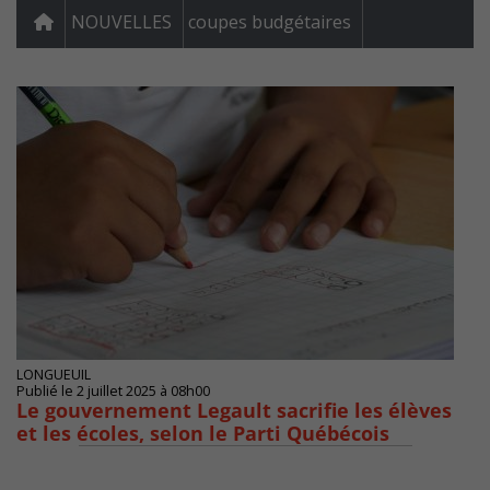
NOUVELLES
coupes budgétaires
LONGUEUIL
Publié le 2 juillet 2025 à 08h00
Le gouvernement Legault sacrifie les élèves
et les écoles, selon le Parti Québécois