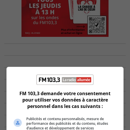
FM 103,3 demande votre consentement
pour utiliser vos données à caractère
personnel dans les cas suivants :
Publicités et contenu personnalisés, mesure de
performance des publicités et du contenu, études
d’audience et développement de services