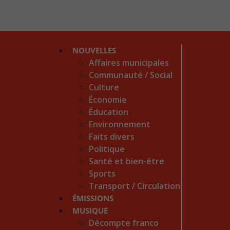
NOUVELLES
Affaires municipales
Communauté / Social
Culture
Économie
Éducation
Environnement
Faits divers
Politique
Santé et bien-être
Sports
Transport / Circulation
ÉMISSIONS
MUSIQUE
Décompte franco