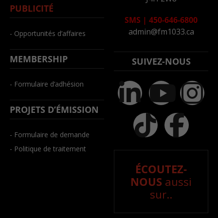
PUBLICITÉ
SMS
|
450-646-6800
admin@fm1033.ca
- Opportunités d’affaires
MEMBERSHIP
SUIVEZ-NOUS
- Formulaire d’adhésion
PROJETS D’ÉMISSION
- Formulaire de demande
- Politique de traitement
ÉCOUTEZ-
NOUS
aussi
sur..