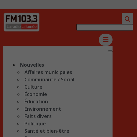
Nouvelles
Affaires municipales
Communauté / Social
Culture
Économie
Éducation
Environnement
Faits divers
Politique
Santé et bien-être