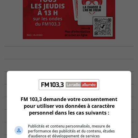
FM 103,3 demande votre consentement
pour utiliser vos données à caractère
personnel dans les cas suivants :
Publicités et contenu personnalisés, mesure de
performance des publicités et du contenu, études
d’audience et développement de services