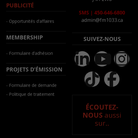
PUBLICITÉ
SMS
|
450-646-6800
admin@fm1033.ca
- Opportunités d’affaires
MEMBERSHIP
SUIVEZ-NOUS
- Formulaire d’adhésion
PROJETS D’ÉMISSION
- Formulaire de demande
- Politique de traitement
ÉCOUTEZ-
NOUS
aussi
sur..