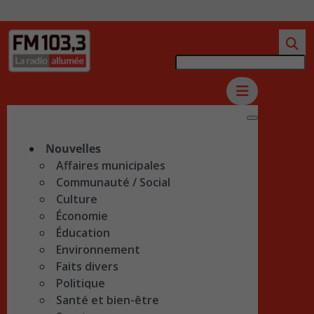
Nouvelles
Affaires municipales
Communauté / Social
Culture
Économie
Éducation
Environnement
Faits divers
Politique
Santé et bien-être