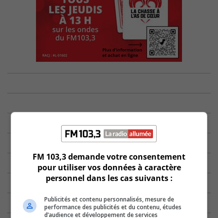
FM 103,3 demande votre consentement
pour utiliser vos données à caractère
personnel dans les cas suivants :
Publicités et contenu personnalisés, mesure de
performance des publicités et du contenu, études
d’audience et développement de services