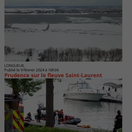
LONGUEUIL
Publié le 9 février 2024 à 16h36
Prudence sur le fleuve Saint-Laurent