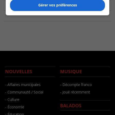
Gérer vos préférences
NOUVELLES
MUSIQUE
- Affaires municipales
- Décompte franco
- Communauté / Social
- Joué récemment
- Culture
BALADOS
- Économie
- Éducation