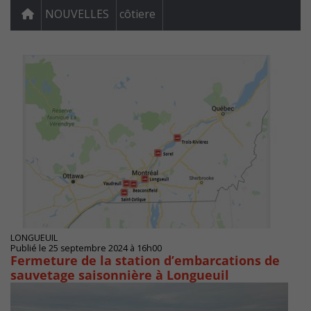
NOUVELLES
côtiere
LONGUEUIL
Publié le 25 septembre 2024 à 16h00
Fermeture de la station d’embarcations de
sauvetage saisonnière à Longueuil