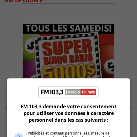
Garde Côtière
FM 103,3 demande votre consentement
pour utiliser vos données à caractère
personnel dans les cas suivants :
Publicités et contenu personnalisés, mesure de