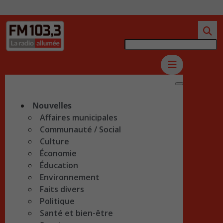
Nouvelles
Affaires municipales
Communauté / Social
Culture
Économie
Éducation
Environnement
Faits divers
Politique
Santé et bien-être