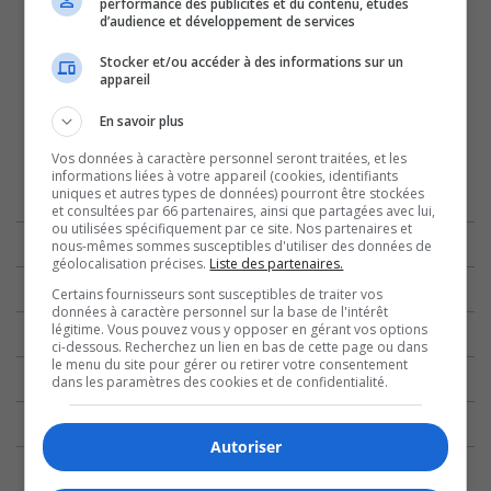
performance des publicités et du contenu, études
d’audience et développement de services
Stocker et/ou accéder à des informations sur un
appareil
En savoir plus
Vos données à caractère personnel seront traitées, et les
informations liées à votre appareil (cookies, identifiants
uniques et autres types de données) pourront être stockées
et consultées par 66 partenaires, ainsi que partagées avec lui,
ou utilisées spécifiquement par ce site. Nos partenaires et
nous-mêmes sommes susceptibles d'utiliser des données de
géolocalisation précises.
Liste des partenaires.
Certains fournisseurs sont susceptibles de traiter vos
données à caractère personnel sur la base de l'intérêt
légitime. Vous pouvez vous y opposer en gérant vos options
ci-dessous. Recherchez un lien en bas de cette page ou dans
le menu du site pour gérer ou retirer votre consentement
dans les paramètres des cookies et de confidentialité.
Autoriser