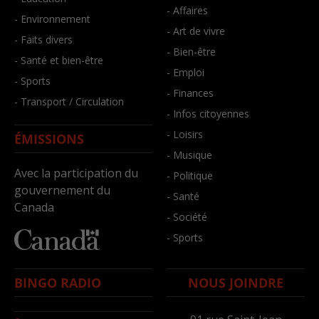
- Affaires
- Environnement
- Art de vivre
- Faits divers
- Bien-être
- Santé et bien-être
- Emploi
- Sports
- Finances
- Transport / Circulation
- Infos citoyennes
- Loisirs
ÉMISSIONS
- Musique
Avec la participation du
- Politique
gouvernement du
- Santé
Canada
- Société
- Sports
BINGO RADIO
NOUS JOINDRE