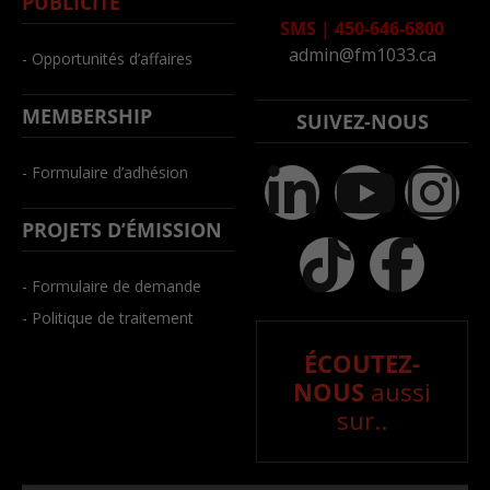
PUBLICITÉ
SMS
|
450-646-6800
admin@fm1033.ca
- Opportunités d’affaires
MEMBERSHIP
SUIVEZ-NOUS
- Formulaire d’adhésion
PROJETS D’ÉMISSION
- Formulaire de demande
- Politique de traitement
ÉCOUTEZ-
NOUS
aussi
sur..