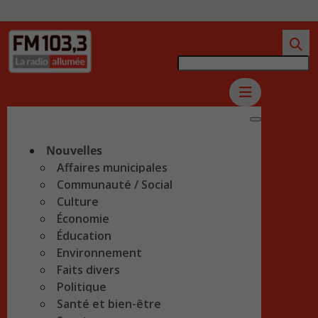
Nouvelles
Affaires municipales
Communauté / Social
Culture
Économie
Éducation
Environnement
Faits divers
Politique
Santé et bien-être