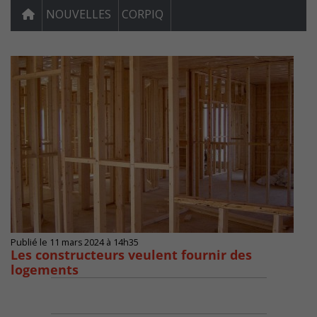
NOUVELLES
CORPIQ
Publié le 11 mars 2024 à 14h35
Les constructeurs veulent fournir des
logements