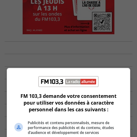
FM 103,3 demande votre consentement
pour utiliser vos données à caractère
personnel dans les cas suivants :
Publicités et contenu personnalisés, mesure de
performance des publicités et du contenu, études
d’audience et développement de services