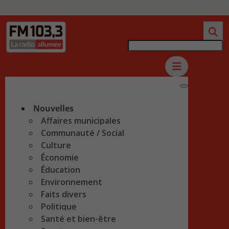
Nouvelles
Affaires municipales
Communauté / Social
Culture
Économie
Éducation
Environnement
Faits divers
Politique
Santé et bien-être