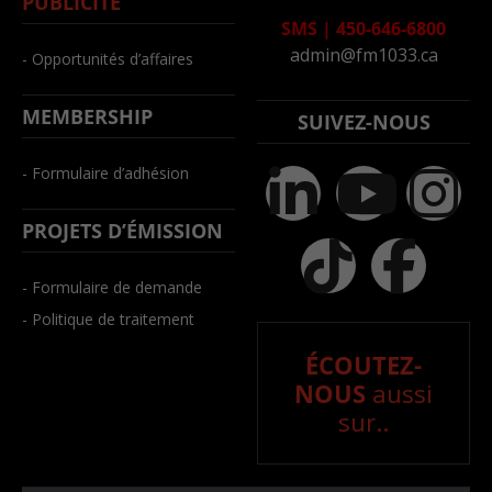
PUBLICITÉ
SMS
|
450-646-6800
admin@fm1033.ca
- Opportunités d’affaires
MEMBERSHIP
SUIVEZ-NOUS
- Formulaire d’adhésion
PROJETS D’ÉMISSION
- Formulaire de demande
- Politique de traitement
ÉCOUTEZ-
NOUS
aussi
sur..