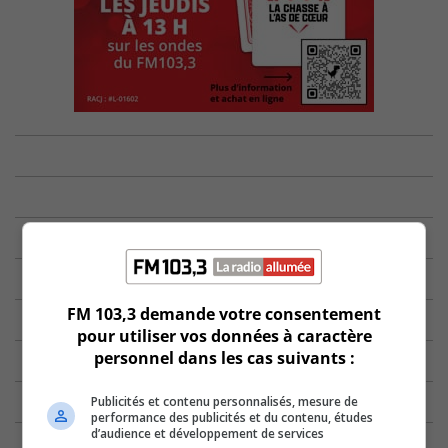
FM 103,3 demande votre consentement
pour utiliser vos données à caractère
personnel dans les cas suivants :
Publicités et contenu personnalisés, mesure de
performance des publicités et du contenu, études
d’audience et développement de services