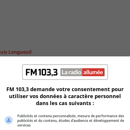
puis Longueuil
FM 103,3 demande votre consentement pour
utiliser vos données à caractère personnel
dans les cas suivants :
Publicités et contenu personnalisés, mesure de performance des
publicités et du contenu, études d’audience et développement de
services