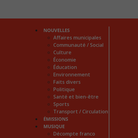
NOUVELLES
Affaires municipales
Communauté / Social
Culture
Économie
Éducation
Environnement
Faits divers
Politique
Santé et bien-être
Sports
Transport / Circulation
ÉMISSIONS
MUSIQUE
Décompte franco