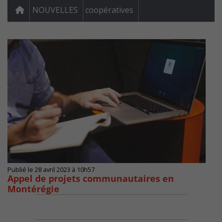
NOUVELLES
coopératives
Publié le 28 avril 2023 à 10h57
Appel de projets communautaires en
Montérégie