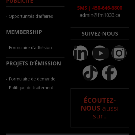
PUBLICITÉ
SMS
|
450-646-6800
admin@fm1033.ca
- Opportunités d’affaires
MEMBERSHIP
SUIVEZ-NOUS
- Formulaire d’adhésion
PROJETS D’ÉMISSION
- Formulaire de demande
- Politique de traitement
ÉCOUTEZ-
NOUS
aussi
sur..