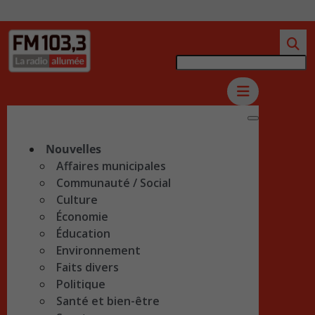
Nouvelles
Affaires municipales
Communauté / Social
Culture
Économie
Éducation
Environnement
Faits divers
Politique
Santé et bien-être