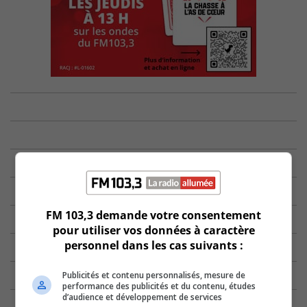
FM 103,3 demande votre consentement
pour utiliser vos données à caractère
personnel dans les cas suivants :
Publicités et contenu personnalisés, mesure de
performance des publicités et du contenu, études
d’audience et développement de services