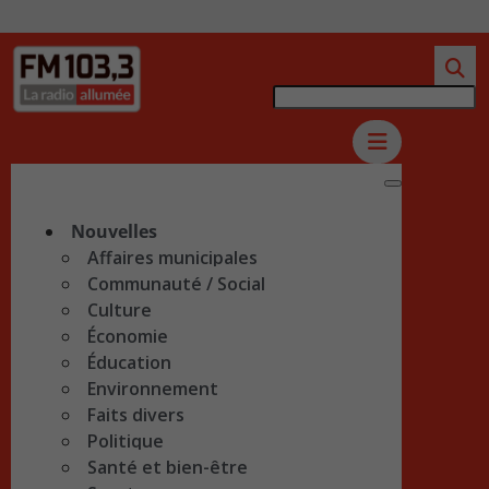
Nouvelles
Affaires municipales
Communauté / Social
Culture
Économie
Éducation
Environnement
Faits divers
Politique
Santé et bien-être