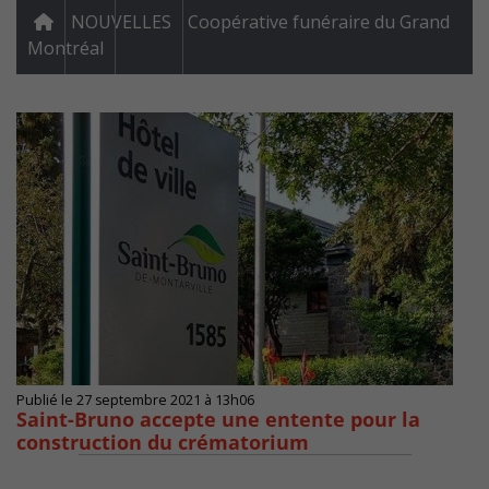
NOUVELLES
Coopérative funéraire du Grand
Montréal
Publié le 27 septembre 2021 à 13h06
Saint-Bruno accepte une entente pour la
construction du crématorium