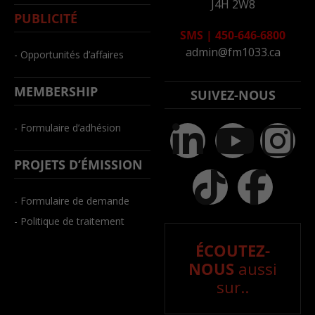
J4H 2W8
PUBLICITÉ
SMS
|
450-646-6800
admin@fm1033.ca
- Opportunités d’affaires
MEMBERSHIP
SUIVEZ-NOUS
- Formulaire d’adhésion
PROJETS D’ÉMISSION
- Formulaire de demande
- Politique de traitement
ÉCOUTEZ-
NOUS
aussi
sur..