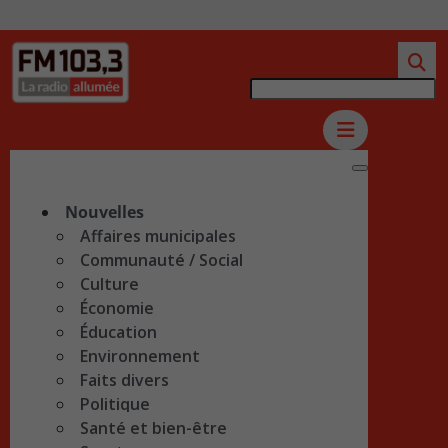
Nouvelles
Affaires municipales
Communauté / Social
Culture
Économie
Éducation
Environnement
Faits divers
Politique
Santé et bien-être