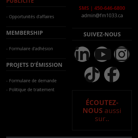
PUBLICITÉ
SMS
|
450-646-6800
admin@fm1033.ca
- Opportunités d’affaires
MEMBERSHIP
SUIVEZ-NOUS
- Formulaire d’adhésion
PROJETS D’ÉMISSION
- Formulaire de demande
- Politique de traitement
ÉCOUTEZ-
NOUS
aussi
sur..