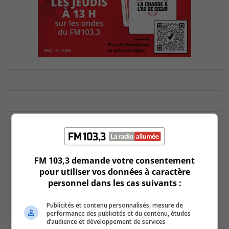
FM 103,3 demande votre consentement
pour utiliser vos données à caractère
personnel dans les cas suivants :
Publicités et contenu personnalisés, mesure de
performance des publicités et du contenu, études
d’audience et développement de services