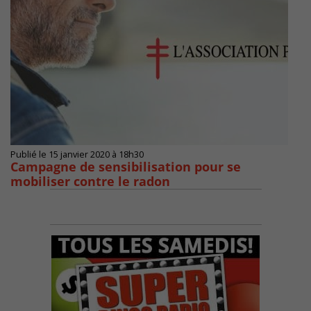
Publié le 15 janvier 2020 à 18h30
Campagne de sensibilisation pour se
mobiliser contre le radon