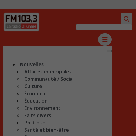
Nouvelles
Affaires municipales
Communauté / Social
Culture
Économie
Éducation
Environnement
Faits divers
Politique
Santé et bien-être