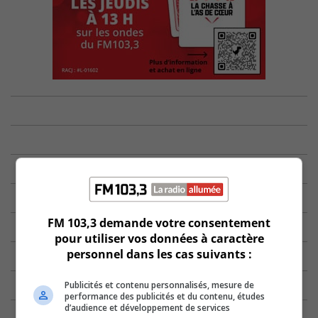
FM 103,3 demande votre consentement
pour utiliser vos données à caractère
personnel dans les cas suivants :
Publicités et contenu personnalisés, mesure de
performance des publicités et du contenu, études
d’audience et développement de services