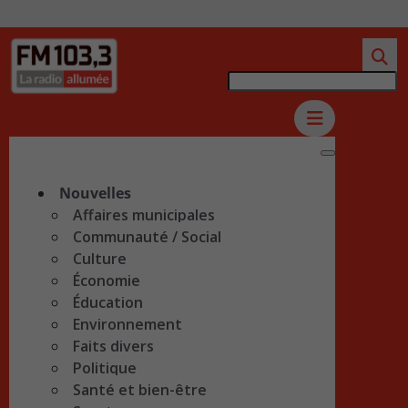
Nouvelles
Affaires municipales
Communauté / Social
Culture
Économie
Éducation
Environnement
Faits divers
Politique
Santé et bien-être