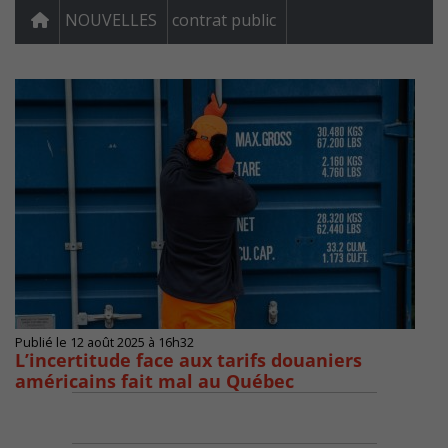
NOUVELLES
contrat public
Publié le 12 août 2025 à 16h32
L’incertitude face aux tarifs douaniers
américains fait mal au Québec