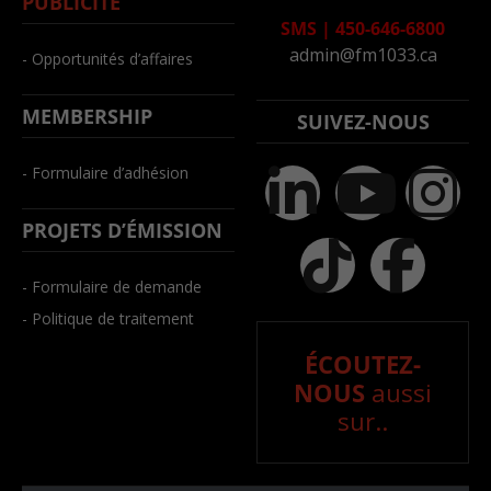
PUBLICITÉ
SMS
|
450-646-6800
admin@fm1033.ca
- Opportunités d’affaires
MEMBERSHIP
SUIVEZ-NOUS
- Formulaire d’adhésion
PROJETS D’ÉMISSION
- Formulaire de demande
- Politique de traitement
ÉCOUTEZ-
NOUS
aussi
sur..