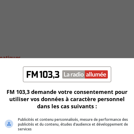
rmatiques
FM 103,3 demande votre consentement pour
utiliser vos données à caractère personnel
dans les cas suivants :
Publicités et contenu personnalisés, mesure de performance des
publicités et du contenu, études d’audience et développement de
services