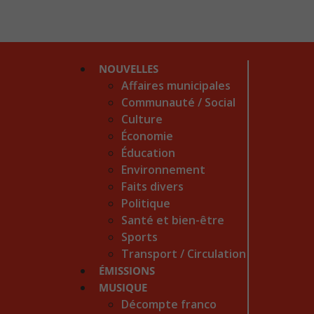
NOUVELLES
Affaires municipales
Communauté / Social
Culture
Économie
Éducation
Environnement
Faits divers
Politique
Santé et bien-être
Sports
Transport / Circulation
ÉMISSIONS
MUSIQUE
Décompte franco