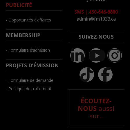
PUBLICITÉ
SMS
|
450-646-6800
admin@fm1033.ca
- Opportunités d’affaires
MEMBERSHIP
SUIVEZ-NOUS
- Formulaire d’adhésion
PROJETS D’ÉMISSION
- Formulaire de demande
- Politique de traitement
ÉCOUTEZ-
NOUS
aussi
sur..