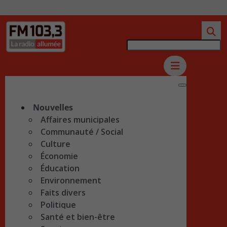
Nouvelles
Affaires municipales
Communauté / Social
Culture
Économie
Éducation
Environnement
Faits divers
Politique
Santé et bien-être