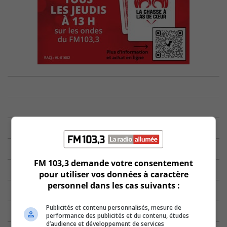
FM 103,3 demande votre consentement
pour utiliser vos données à caractère
personnel dans les cas suivants :
Publicités et contenu personnalisés, mesure de
performance des publicités et du contenu, études
d’audience et développement de services