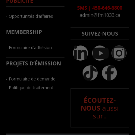
PUBLICITÉ
SMS
|
450-646-6800
admin@fm1033.ca
- Opportunités d’affaires
MEMBERSHIP
SUIVEZ-NOUS
- Formulaire d’adhésion
PROJETS D’ÉMISSION
- Formulaire de demande
- Politique de traitement
ÉCOUTEZ-
NOUS
aussi
sur..