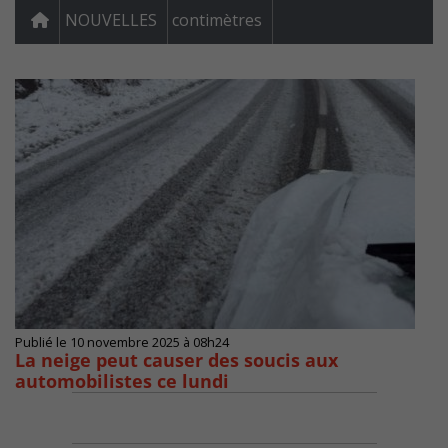
NOUVELLES
contimètres
Publié le 10 novembre 2025 à 08h24
La neige peut causer des soucis aux
automobilistes ce lundi