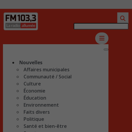
Nouvelles
Affaires municipales
Communauté / Social
Culture
Économie
Éducation
Environnement
Faits divers
Politique
Santé et bien-être