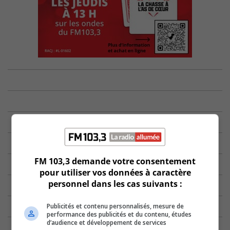
FM 103,3 demande votre consentement
pour utiliser vos données à caractère
personnel dans les cas suivants :
Publicités et contenu personnalisés, mesure de
performance des publicités et du contenu, études
d’audience et développement de services