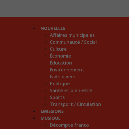
NOUVELLES
Affaires municipales
Communauté / Social
Culture
Économie
Éducation
Environnement
Faits divers
Politique
Santé et bien-être
Sports
Transport / Circulation
ÉMISSIONS
MUSIQUE
Décompte franco