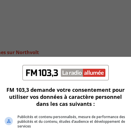
es sur Northvolt
FM 103,3 demande votre consentement pour
utiliser vos données à caractère personnel
dans les cas suivants :
Publicités et contenu personnalisés, mesure de performance des
publicités et du contenu, études d’audience et développement de
services