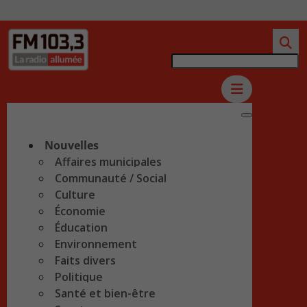
Nouvelles
Affaires municipales
Communauté / Social
Culture
Économie
Éducation
Environnement
Faits divers
Politique
Santé et bien-être