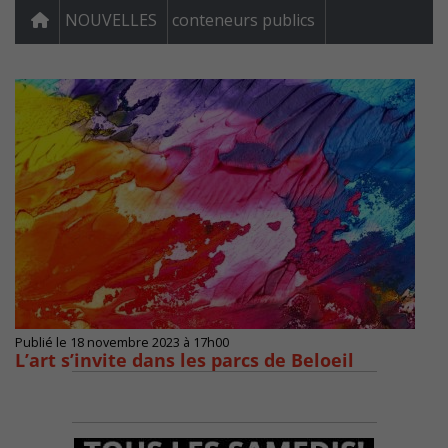
NOUVELLES
conteneurs publics
Publié le 18 novembre 2023 à 17h00
L’art s’invite dans les parcs de Beloeil