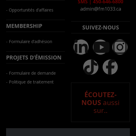
SMS
|
450-646-6800
admin@fm1033.ca
- Opportunités d’affaires
MEMBERSHIP
SUIVEZ-NOUS
- Formulaire d’adhésion
PROJETS D’ÉMISSION
- Formulaire de demande
- Politique de traitement
ÉCOUTEZ-
NOUS
aussi
sur..