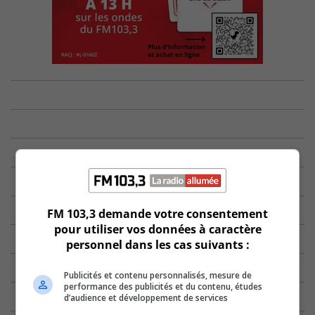
FM 103,3 demande votre consentement
pour utiliser vos données à caractère
personnel dans les cas suivants :
Publicités et contenu personnalisés, mesure de
performance des publicités et du contenu, études
d’audience et développement de services