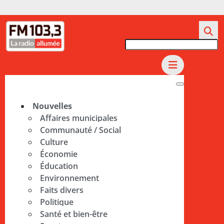
Nouvelles
Affaires municipales
Communauté / Social
Culture
Économie
Éducation
Environnement
Faits divers
Politique
Santé et bien-être