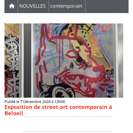
NOUVELLES
contemporain
Publié le 7 Décembre 2024 à 12h00
Exposition de street-art contemporain à
Beloeil