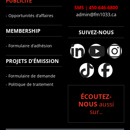
PUBLICITÉ
SMS
|
450-646-6800
admin@fm1033.ca
- Opportunités d’affaires
MEMBERSHIP
SUIVEZ-NOUS
- Formulaire d’adhésion
PROJETS D’ÉMISSION
- Formulaire de demande
- Politique de traitement
ÉCOUTEZ-
NOUS
aussi
sur..