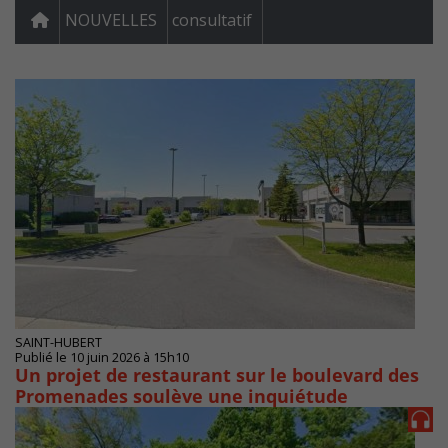
NOUVELLES
consultatif
SAINT-HUBERT
Publié le 10 juin 2026 à 15h10
Un projet de restaurant sur le boulevard des
Promenades soulève une inquiétude