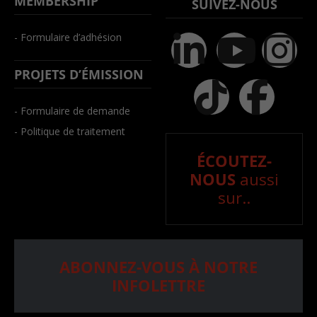
MEMBERSHIP
SUIVEZ-NOUS
- Formulaire d’adhésion
PROJETS D’ÉMISSION
- Formulaire de demande
- Politique de traitement
ÉCOUTEZ-
NOUS
aussi
sur..
ABONNEZ-VOUS À NOTRE
INFOLETTRE