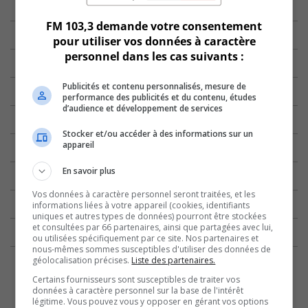
FM 103,3 demande votre consentement
pour utiliser vos données à caractère
personnel dans les cas suivants :
Publicités et contenu personnalisés, mesure de
performance des publicités et du contenu, études
d’audience et développement de services
Stocker et/ou accéder à des informations sur un
appareil
En savoir plus
Vos données à caractère personnel seront traitées, et les
informations liées à votre appareil (cookies, identifiants
uniques et autres types de données) pourront être stockées
et consultées par 66 partenaires, ainsi que partagées avec lui,
ou utilisées spécifiquement par ce site. Nos partenaires et
nous-mêmes sommes susceptibles d'utiliser des données de
géolocalisation précises.
Liste des partenaires.
Certains fournisseurs sont susceptibles de traiter vos
données à caractère personnel sur la base de l'intérêt
légitime. Vous pouvez vous y opposer en gérant vos options