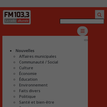
Nouvelles
Affaires municipales
Communauté / Social
Culture
Économie
Éducation
Environnement
Faits divers
Politique
Santé et bien-être