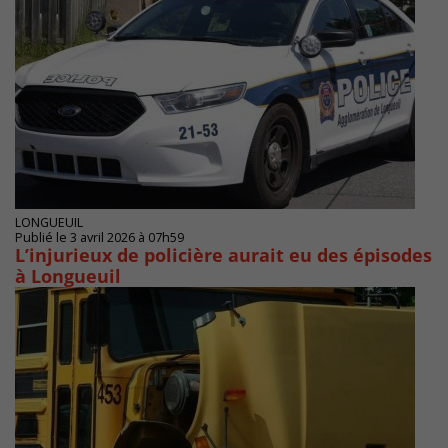
LONGUEUIL
Publié le 3 avril 2026 à 07h59
L’injurieux de policière aurait eu des épisodes
à Longueuil