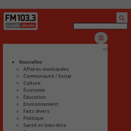
Nouvelles
Affaires municipales
Communauté / Social
Culture
Économie
Éducation
Environnement
Faits divers
Politique
Santé et bien-être