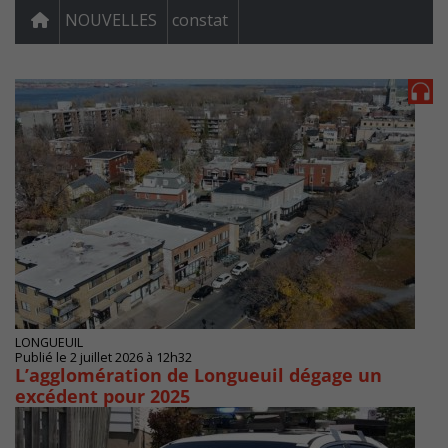
NOUVELLES
constat
LONGUEUIL
Publié le 2 juillet 2026 à 12h32
L’agglomération de Longueuil dégage un
excédent pour 2025