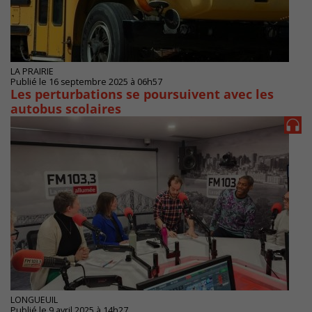
LA PRAIRIE
Publié le 16 septembre 2025 à 06h57
Les perturbations se poursuivent avec les
autobus scolaires
LONGUEUIL
Publié le 9 avril 2025 à 14h27