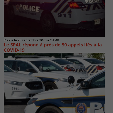
Publié le 28 septembre 2020 à 15h40
Le SPAL répond à près de 50 appels liés à la
COVID-19