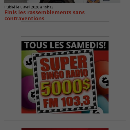
Publié le 8 avril 2020 à 19h13
Finis les rassemblements sans
contraventions