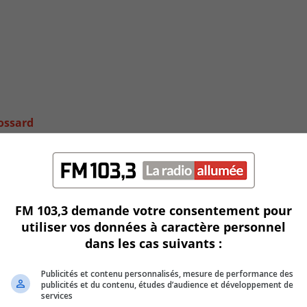
rossard
FM 103,3 demande votre consentement pour
utiliser vos données à caractère personnel
dans les cas suivants :
Publicités et contenu personnalisés, mesure de performance des
publicités et du contenu, études d’audience et développement de
services