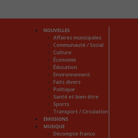
NOUVELLES
Affaires municipales
Communauté / Social
Culture
Économie
Éducation
Environnement
Faits divers
Politique
Santé et bien-être
Sports
Transport / Circulation
ÉMISSIONS
MUSIQUE
Décompte franco