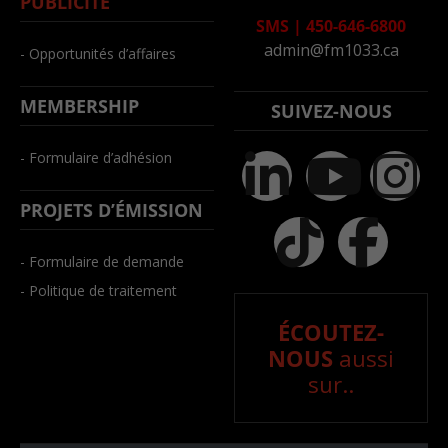
PUBLICITÉ
SMS
|
450-646-6800
admin@fm1033.ca
- Opportunités d’affaires
MEMBERSHIP
SUIVEZ-NOUS
- Formulaire d’adhésion
PROJETS D’ÉMISSION
- Formulaire de demande
- Politique de traitement
ÉCOUTEZ-
NOUS
aussi
sur..