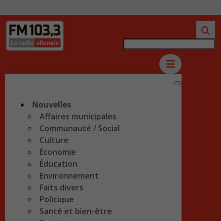
Nouvelles
Affaires municipales
Communauté / Social
Culture
Économie
Éducation
Environnement
Faits divers
Politique
Santé et bien-être