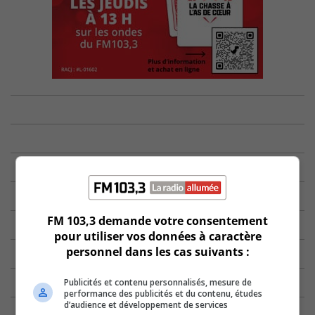
FM 103,3 demande votre consentement
pour utiliser vos données à caractère
personnel dans les cas suivants :
Publicités et contenu personnalisés, mesure de
performance des publicités et du contenu, études
d’audience et développement de services