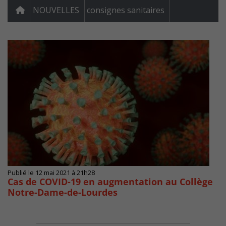
NOUVELLES
consignes sanitaires
Publié le 12 mai 2021 à 21h28
Cas de COVID-19 en augmentation au Collège
Notre-Dame-de-Lourdes