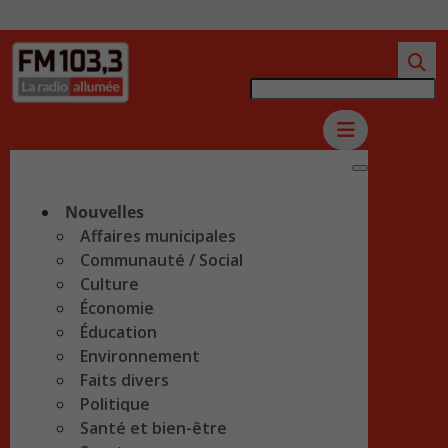
Nouvelles
Affaires municipales
Communauté / Social
Culture
Économie
Éducation
Environnement
Faits divers
Politique
Santé et bien-être