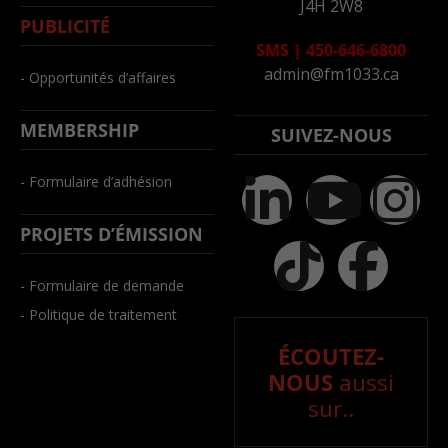
J4H 2W8
PUBLICITÉ
SMS
|
450-646-6800
admin@fm1033.ca
- Opportunités d’affaires
MEMBERSHIP
SUIVEZ-NOUS
- Formulaire d’adhésion
PROJETS D’ÉMISSION
- Formulaire de demande
- Politique de traitement
ÉCOUTEZ-
NOUS
aussi
sur..