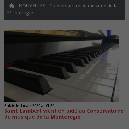
NOUVELLES
Conservatoire de musique de la
Montérégie
Publié le 1 mars 2020 à 16h30
Saint-Lambert vient en aide au Conservatoire
de musique de la Montérégie