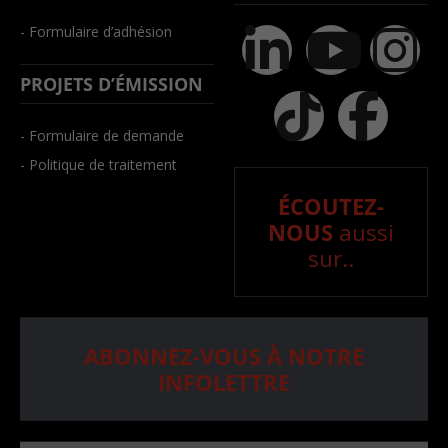
- Formulaire d’adhésion
PROJETS D’ÉMISSION
- Formulaire de demande
- Politique de traitement
ÉCOUTEZ-
NOUS
aussi
sur..
ABONNEZ-VOUS À NOTRE
INFOLETTRE