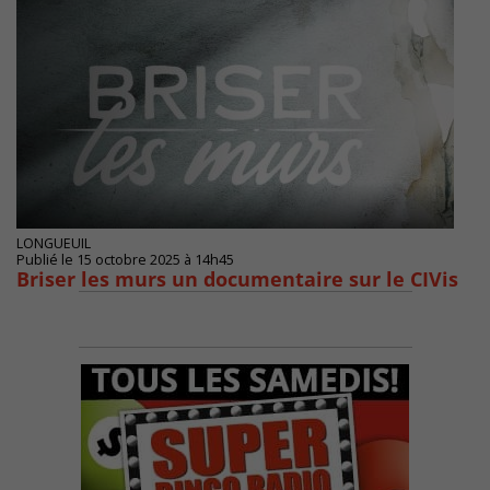
LONGUEUIL
Publié le 15 octobre 2025 à 14h45
Briser les murs un documentaire sur le CIVis