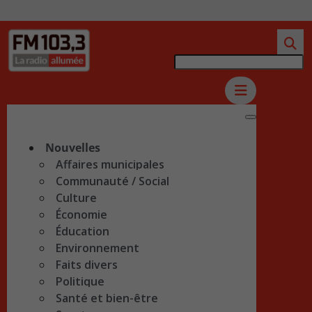
Nouvelles
Affaires municipales
Communauté / Social
Culture
Économie
Éducation
Environnement
Faits divers
Politique
Santé et bien-être