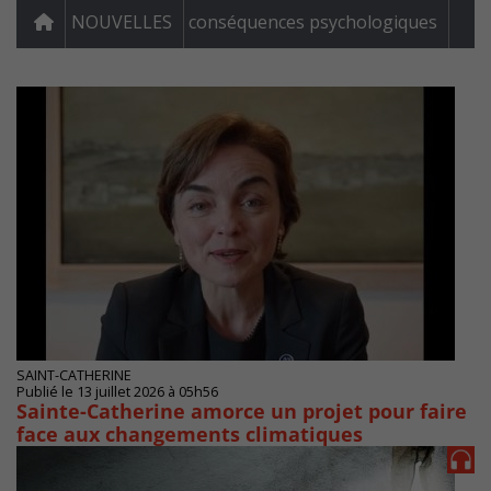
NOUVELLES
conséquences psychologiques
SAINT-CATHERINE
Publié le 13 juillet 2026 à 05h56
Sainte-Catherine amorce un projet pour faire
face aux changements climatiques