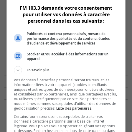
FM 103,3 demande votre consentement
pour utiliser vos données à caractère
personnel dans les cas suivants :
Publicités et contenu personnalisés, mesure de
performance des publicités et du contenu, études
d’audience et développement de services
Stocker et/ou accéder à des informations sur un
appareil
En savoir plus
Vos données à caractère personnel seront traitées, et les
informations liées à votre appareil (cookies, identifiants
uniques et autres types de données) pourront être stockées
et consultées par 66 partenaires, ainsi que partagées avec lui,
ou utilisées spécifiquement par ce site. Nos partenaires et
nous-mêmes sommes susceptibles d'utiliser des données de
géolocalisation précises.
Liste des partenaires.
Certains fournisseurs sont susceptibles de traiter vos
données à caractère personnel sur la base de l'intérêt
légitime. Vous pouvez vous y opposer en gérant vos options
ci-dessous. Recherchez un lien en bas de cette page ou dans