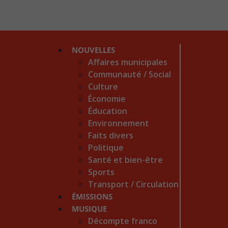
NOUVELLES
Affaires municipales
Communauté / Social
Culture
Économie
Éducation
Environnement
Faits divers
Politique
Santé et bien-être
Sports
Transport / Circulation
ÉMISSIONS
MUSIQUE
Décompte franco