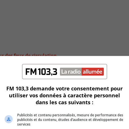
 des feux de circulation
FM 103,3 demande votre consentement pour
utiliser vos données à caractère personnel
dans les cas suivants :
Publicités et contenu personnalisés, mesure de performance des
publicités et du contenu, études d’audience et développement de
services