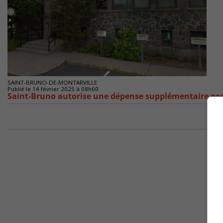
SAINT-BRUNO-DE-MONTARVILLE
Publié le 14 février 2025 à 08h00
Saint-Bruno autorise une dépense supplémentaire pour