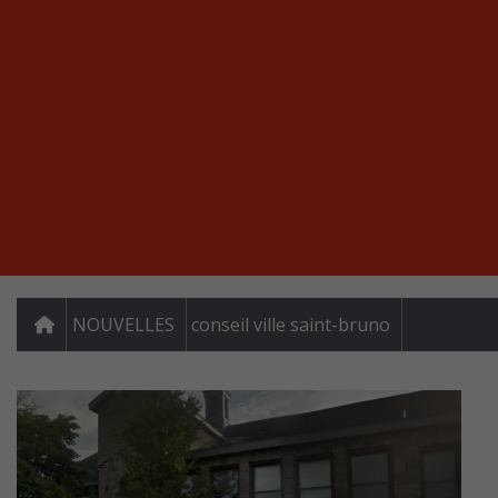
NOUVELLES
conseil ville saint-bruno