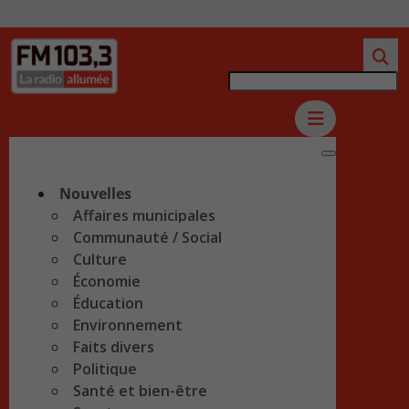
Nouvelles
Affaires municipales
Communauté / Social
Culture
Économie
Éducation
Environnement
Faits divers
Politique
Santé et bien-être