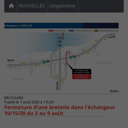
NOUVELLES
congestions
BROSSARD
Publié le 1 août 2025 à 11h29
Fermeture d’une bretelle dans l’échangeur
10/15/20 du 3 au 9 août