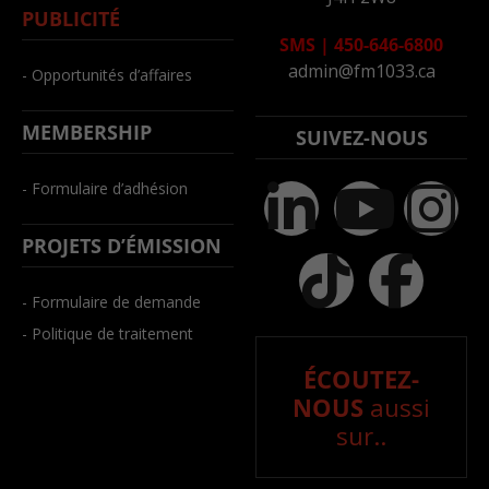
PUBLICITÉ
SMS
|
450-646-6800
admin@fm1033.ca
- Opportunités d’affaires
MEMBERSHIP
SUIVEZ-NOUS
- Formulaire d’adhésion
PROJETS D’ÉMISSION
- Formulaire de demande
- Politique de traitement
ÉCOUTEZ-
NOUS
aussi
sur..