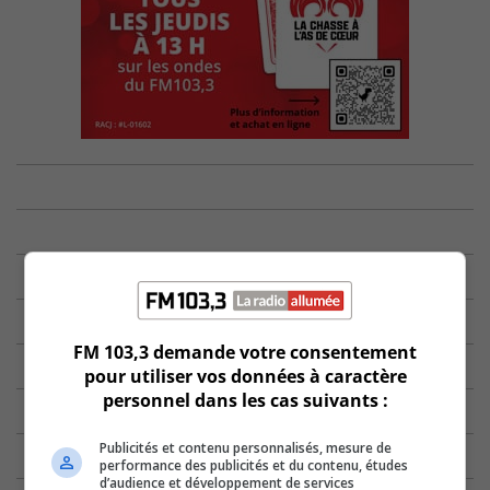
FM 103,3 demande votre consentement
pour utiliser vos données à caractère
personnel dans les cas suivants :
Publicités et contenu personnalisés, mesure de
performance des publicités et du contenu, études
d’audience et développement de services