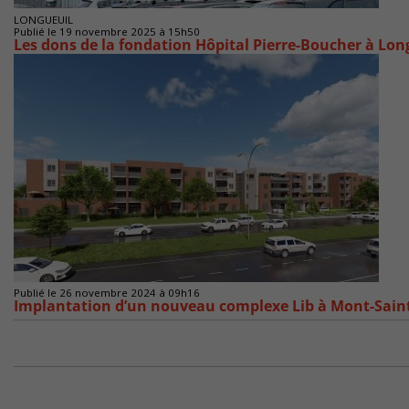
LONGUEUIL
Publié le 19 novembre 2025 à 15h50
Les dons de la fondation Hôpital Pierre-Boucher à Long
Publié le 26 novembre 2024 à 09h16
Implantation d’un nouveau complexe Lib à Mont-Saint