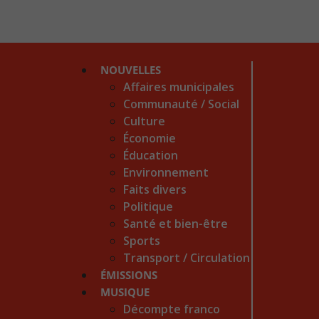
NOUVELLES
Affaires municipales
Communauté / Social
Culture
Économie
Éducation
Environnement
Faits divers
Politique
Santé et bien-être
Sports
Transport / Circulation
ÉMISSIONS
MUSIQUE
Décompte franco