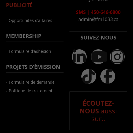
PUBLICITÉ
SMS
|
450-646-6800
admin@fm1033.ca
- Opportunités d’affaires
MEMBERSHIP
SUIVEZ-NOUS
- Formulaire d’adhésion
PROJETS D’ÉMISSION
- Formulaire de demande
- Politique de traitement
ÉCOUTEZ-
NOUS
aussi
sur..