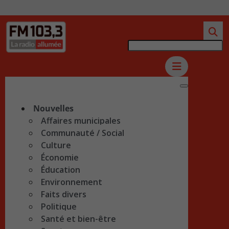
Nouvelles
Affaires municipales
Communauté / Social
Culture
Économie
Éducation
Environnement
Faits divers
Politique
Santé et bien-être