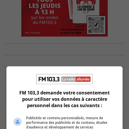
FM 103,3 demande votre consentement
pour utiliser vos données à caractère
personnel dans les cas suivants :
Publicités et contenu personnalisés, mesure de
performance des publicités et du contenu, études
d’audience et développement de services