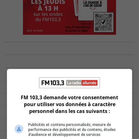
FM 103,3 demande votre consentement
pour utiliser vos données à caractère
personnel dans les cas suivants :
Publicités et contenu personnalisés, mesure de
performance des publicités et du contenu, études
d’audience et développement de services