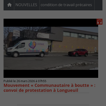
NOUVELLES
condition de travail précaires
Publié le 26 mars 2026 à 07h55
Mouvement « Communautaire à boutte » :
convoi de protestation à Longueuil