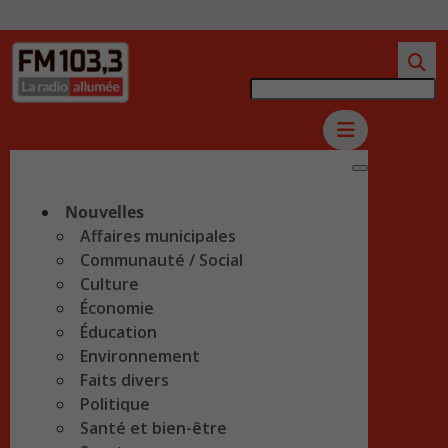
Nouvelles
Affaires municipales
Communauté / Social
Culture
Économie
Éducation
Environnement
Faits divers
Politique
Santé et bien-être