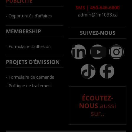
PUBLICITÉ
SMS
|
450-646-6800
admin@fm1033.ca
- Opportunités d’affaires
MEMBERSHIP
SUIVEZ-NOUS
- Formulaire d’adhésion
PROJETS D’ÉMISSION
- Formulaire de demande
- Politique de traitement
ÉCOUTEZ-
NOUS
aussi
sur..