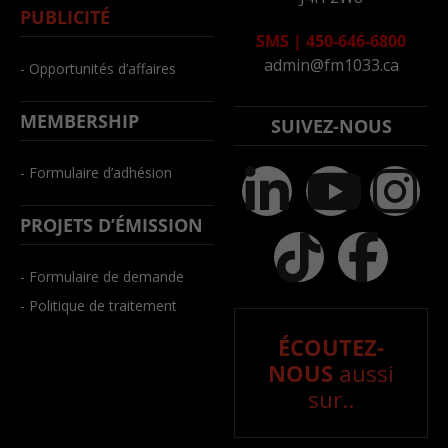
PUBLICITÉ
SMS
|
450-646-6800
admin@fm1033.ca
- Opportunités d’affaires
MEMBERSHIP
SUIVEZ-NOUS
- Formulaire d’adhésion
PROJETS D’ÉMISSION
- Formulaire de demande
- Politique de traitement
ÉCOUTEZ-
NOUS
aussi
sur..