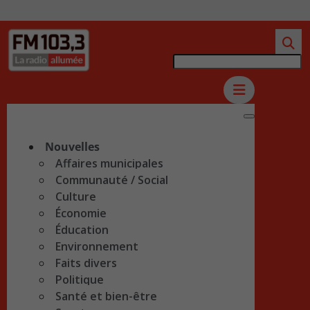
Nouvelles
Affaires municipales
Communauté / Social
Culture
Économie
Éducation
Environnement
Faits divers
Politique
Santé et bien-être