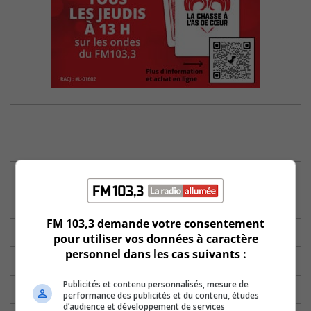
FM 103,3 demande votre consentement
pour utiliser vos données à caractère
personnel dans les cas suivants :
Publicités et contenu personnalisés, mesure de
performance des publicités et du contenu, études
d’audience et développement de services