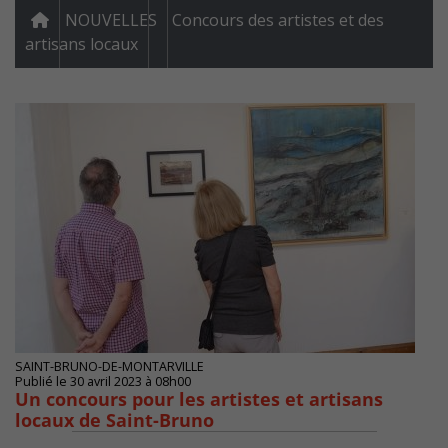
NOUVELLES
Concours des artistes et des
artisans locaux
SAINT-BRUNO-DE-MONTARVILLE
Publié le 30 avril 2023 à 08h00
Un concours pour les artistes et artisans
locaux de Saint-Bruno