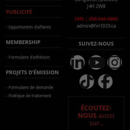
J4H 2W8
PUBLICITÉ
SMS
|
450-646-6800
admin@fm1033.ca
- Opportunités d’affaires
MEMBERSHIP
SUIVEZ-NOUS
- Formulaire d’adhésion
PROJETS D’ÉMISSION
- Formulaire de demande
- Politique de traitement
ÉCOUTEZ-
NOUS
aussi
sur..