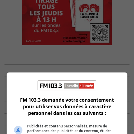
FM 103,3 demande votre consentement
pour utiliser vos données à caractère
personnel dans les cas suivants :
Publicités et contenu personnalisés, mesure de
performance des publicités et du contenu, études