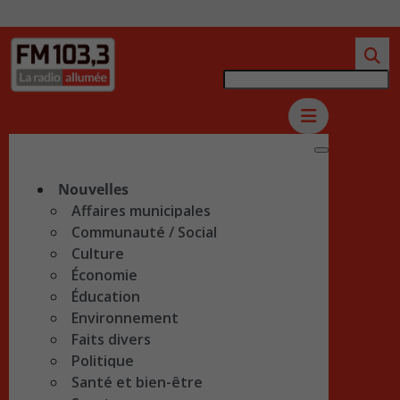
Nouvelles
Affaires municipales
Communauté / Social
Culture
Économie
Éducation
Environnement
Faits divers
Politique
Santé et bien-être