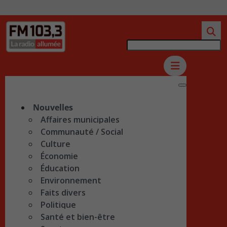
Nouvelles
Affaires municipales
Communauté / Social
Culture
Économie
Éducation
Environnement
Faits divers
Politique
Santé et bien-être