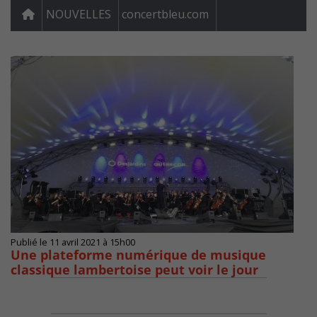
NOUVELLES
concertbleu.com
Publié le 11 avril 2021 à 15h00
Une plateforme numérique de musique
classique lambertoise peut voir le jour