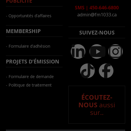
PUBLICITÉ
SMS
|
450-646-6800
admin@fm1033.ca
- Opportunités d’affaires
MEMBERSHIP
SUIVEZ-NOUS
- Formulaire d’adhésion
PROJETS D’ÉMISSION
- Formulaire de demande
- Politique de traitement
ÉCOUTEZ-
NOUS
aussi
sur..