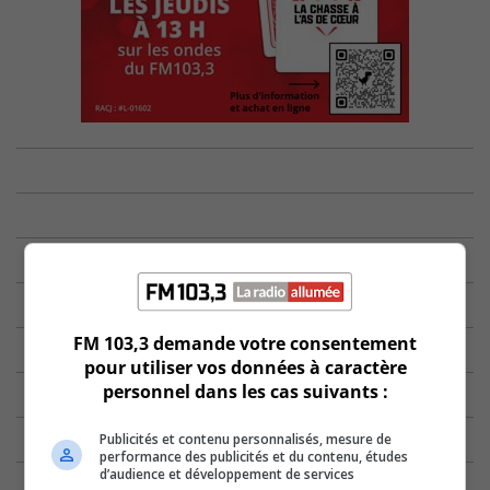
FM 103,3 demande votre consentement
pour utiliser vos données à caractère
personnel dans les cas suivants :
Publicités et contenu personnalisés, mesure de
performance des publicités et du contenu, études
d’audience et développement de services