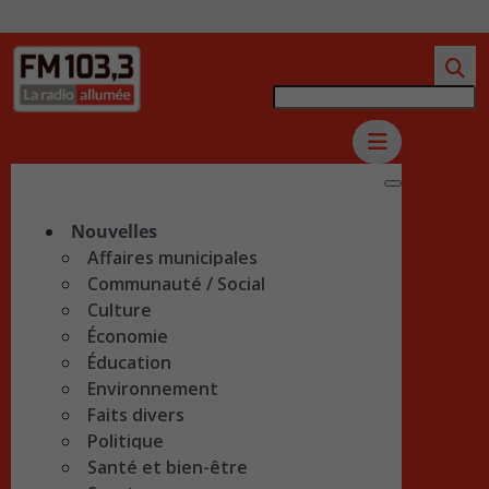
Nouvelles
Affaires municipales
Communauté / Social
Culture
Économie
Éducation
Environnement
Faits divers
Politique
Santé et bien-être