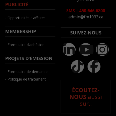
PUBLICITÉ
SMS
|
450-646-6800
admin@fm1033.ca
- Opportunités d’affaires
MEMBERSHIP
SUIVEZ-NOUS
- Formulaire d’adhésion
PROJETS D’ÉMISSION
- Formulaire de demande
- Politique de traitement
ÉCOUTEZ-
NOUS
aussi
sur..