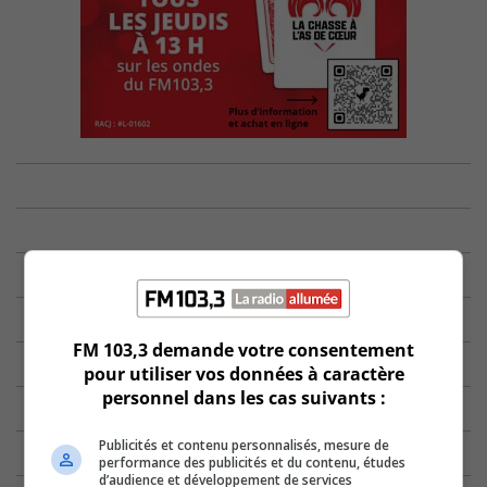
FM 103,3 demande votre consentement
pour utiliser vos données à caractère
personnel dans les cas suivants :
Publicités et contenu personnalisés, mesure de
performance des publicités et du contenu, études
d’audience et développement de services