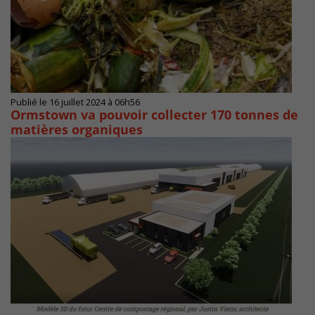
Publié le 16 juillet 2024 à 06h56
Ormstown va pouvoir collecter 170 tonnes de
matières organiques