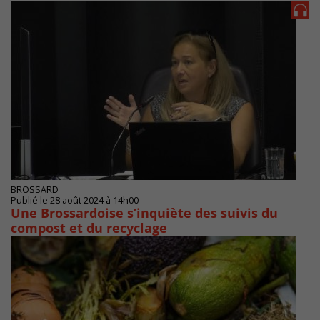
BROSSARD
Publié le 28 août 2024 à 14h00
Une Brossardoise s’inquiète des suivis du
compost et du recyclage