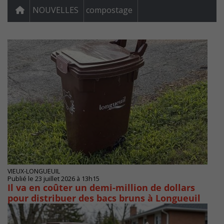
NOUVELLES
compostage
VIEUX-LONGUEUIL
Publié le 23 juillet 2026 à 13h15
Il va en coûter un demi-million de dollars
pour distribuer des bacs bruns à Longueuil