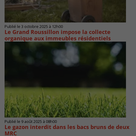
Publié le 3 octobre 2025 à 12h00
Le Grand Roussillon impose la collecte
organique aux immeubles résidentiels
Publié le 9 août 2025 à 08h00
Le gazon interdit dans les bacs bruns de deux
MRC