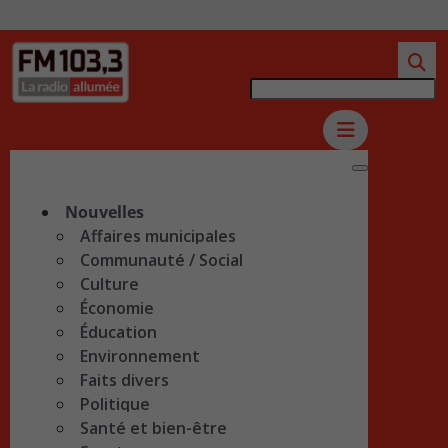
Nouvelles
Affaires municipales
Communauté / Social
Culture
Économie
Éducation
Environnement
Faits divers
Politique
Santé et bien-être