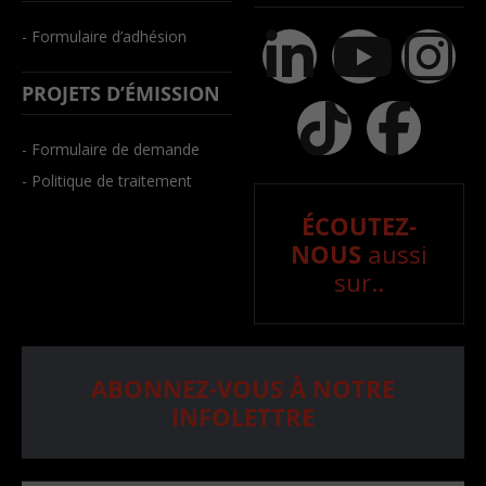
- Formulaire d’adhésion
PROJETS D’ÉMISSION
- Formulaire de demande
- Politique de traitement
ÉCOUTEZ-
NOUS
aussi
sur..
ABONNEZ-VOUS À NOTRE
INFOLETTRE