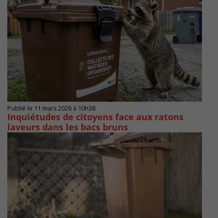
Publié le 11 mars 2026 à 10h38
Inquiétudes de citoyens face aux ratons
laveurs dans les bacs bruns