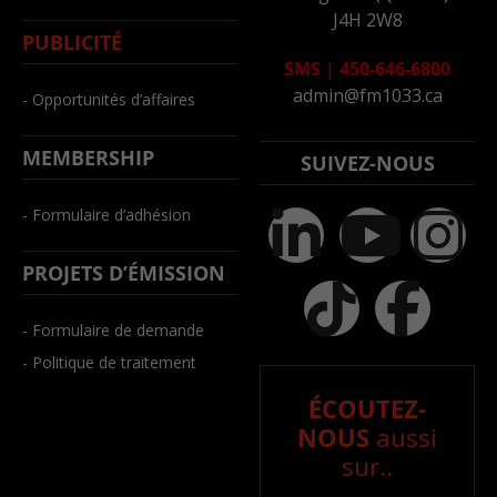
J4H 2W8
PUBLICITÉ
SMS
|
450-646-6800
admin@fm1033.ca
- Opportunités d’affaires
MEMBERSHIP
SUIVEZ-NOUS
- Formulaire d’adhésion
PROJETS D’ÉMISSION
- Formulaire de demande
- Politique de traitement
ÉCOUTEZ-
NOUS
aussi
sur..