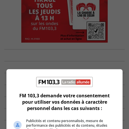
FM 103,3 demande votre consentement
pour utiliser vos données à caractère
personnel dans les cas suivants :
Publicités et contenu personnalisés, mesure de
performance des publicités et du contenu, études