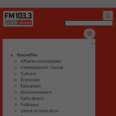
Nouvelles
Affaires municipales
Communauté / Social
Culture
Économie
Éducation
Environnement
Faits divers
Politique
Santé et bien-être