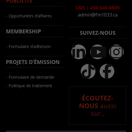
PUBLICITÉ
SMS
|
450-646-6800
admin@fm1033.ca
- Opportunités d’affaires
MEMBERSHIP
SUIVEZ-NOUS
- Formulaire d’adhésion
PROJETS D’ÉMISSION
- Formulaire de demande
- Politique de traitement
ÉCOUTEZ-
NOUS
aussi
sur..