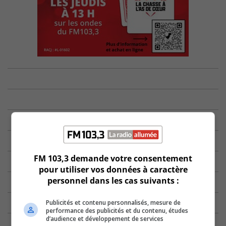
FM 103,3 demande votre consentement
pour utiliser vos données à caractère
personnel dans les cas suivants :
Publicités et contenu personnalisés, mesure de
performance des publicités et du contenu, études
d’audience et développement de services