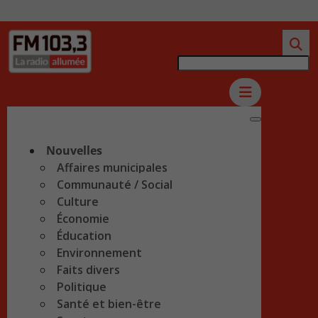
Nouvelles
Affaires municipales
Communauté / Social
Culture
Économie
Éducation
Environnement
Faits divers
Politique
Santé et bien-être