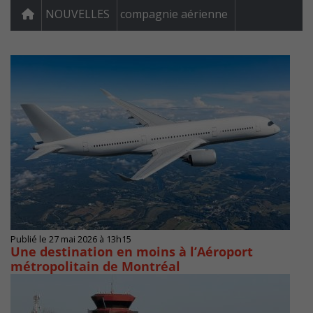
NOUVELLES
compagnie aérienne
Publié le 27 mai 2026 à 13h15
Une destination en moins à l’Aéroport
métropolitain de Montréal