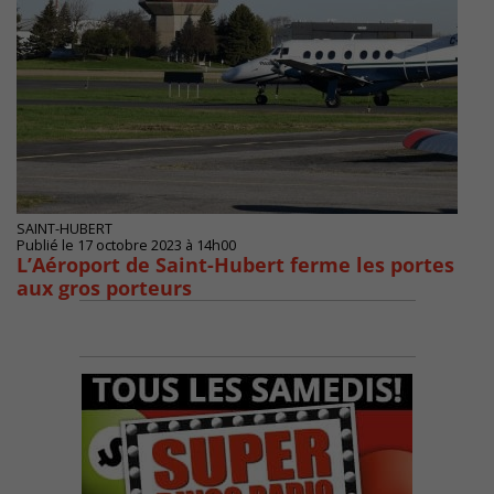
SAINT-HUBERT
Publié le 17 octobre 2023 à 14h00
L’Aéroport de Saint-Hubert ferme les portes
aux gros porteurs