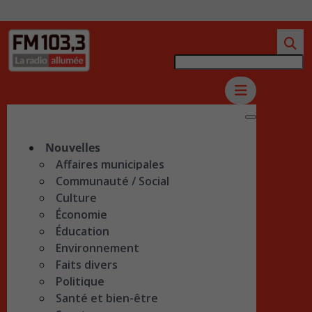
Nouvelles
Affaires municipales
Communauté / Social
Culture
Économie
Éducation
Environnement
Faits divers
Politique
Santé et bien-être