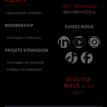
PUBLICITÉ
SMS
|
450-646-6800
admin@fm1033.ca
- Opportunités d’affaires
MEMBERSHIP
SUIVEZ-NOUS
- Formulaire d’adhésion
PROJETS D’ÉMISSION
- Formulaire de demande
- Politique de traitement
ÉCOUTEZ-
NOUS
aussi
sur..