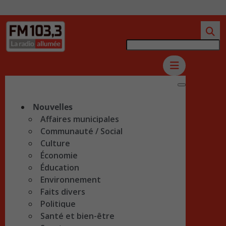
Nouvelles
Affaires municipales
Communauté / Social
Culture
Économie
Éducation
Environnement
Faits divers
Politique
Santé et bien-être