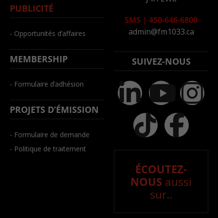
PUBLICITÉ
SMS
|
450-646-6800
admin@fm1033.ca
- Opportunités d’affaires
MEMBERSHIP
SUIVEZ-NOUS
- Formulaire d’adhésion
PROJETS D’ÉMISSION
- Formulaire de demande
- Politique de traitement
ÉCOUTEZ-
NOUS
aussi
sur..