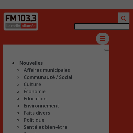
Nouvelles
Affaires municipales
Communauté / Social
Culture
Économie
Éducation
Environnement
Faits divers
Politique
Santé et bien-être