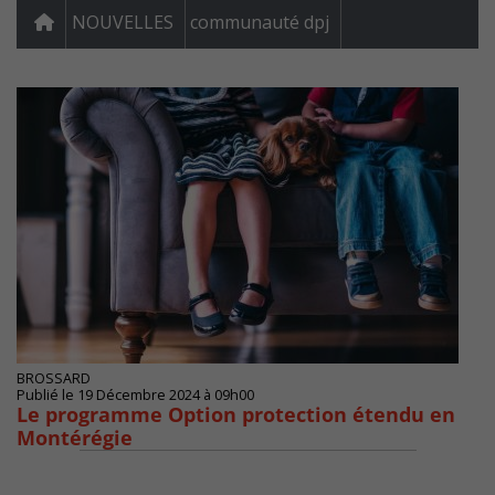
NOUVELLES
communauté dpj
BROSSARD
Publié le 19 Décembre 2024 à 09h00
Le programme Option protection étendu en
Montérégie