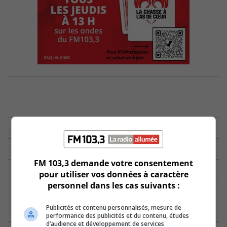
FM 103,3 demande votre consentement
pour utiliser vos données à caractère
personnel dans les cas suivants :
Publicités et contenu personnalisés, mesure de
performance des publicités et du contenu, études
d’audience et développement de services