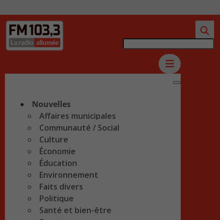
Nouvelles
Affaires municipales
Communauté / Social
Culture
Économie
Éducation
Environnement
Faits divers
Politique
Santé et bien-être