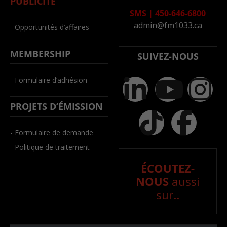
PUBLICITÉ
SMS
|
450-646-6800
admin@fm1033.ca
- Opportunités d’affaires
MEMBERSHIP
SUIVEZ-NOUS
- Formulaire d’adhésion
PROJETS D’ÉMISSION
- Formulaire de demande
- Politique de traitement
ÉCOUTEZ-
NOUS
aussi
sur..