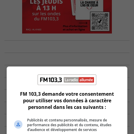
FM 103,3 demande votre consentement
pour utiliser vos données à caractère
personnel dans les cas suivants :
Publicités et contenu personnalisés, mesure de
performance des publicités et du contenu, études
d’audience et développement de services