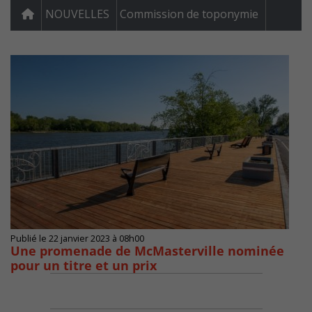
NOUVELLES
Commission de toponymie
Publié le 22 janvier 2023 à 08h00
Une promenade de McMasterville nominée
pour un titre et un prix