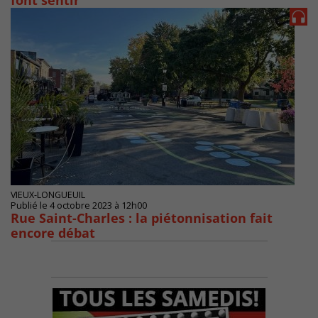
font sentir
VIEUX-LONGUEUIL
Publié le 4 octobre 2023 à 12h00
Rue Saint-Charles : la piétonnisation fait
encore débat