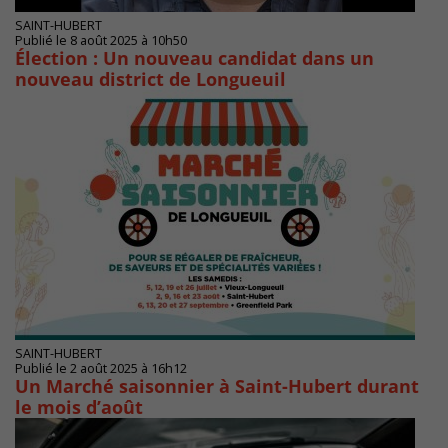
SAINT-HUBERT
Publié le 8 août 2025 à 10h50
Élection : Un nouveau candidat dans un
nouveau district de Longueuil
SAINT-HUBERT
Publié le 2 août 2025 à 16h12
Un Marché saisonnier à Saint-Hubert durant
le mois d’août