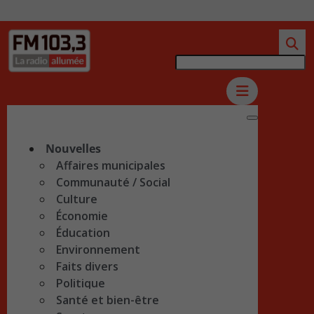
Nouvelles
Affaires municipales
Communauté / Social
Culture
Économie
Éducation
Environnement
Faits divers
Politique
Santé et bien-être