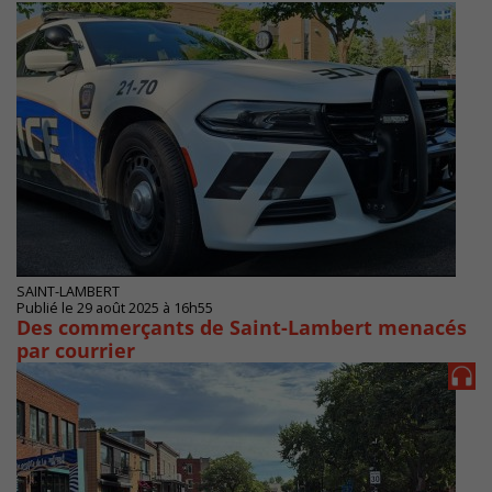
SAINT-LAMBERT
Publié le 29 août 2025 à 16h55
Des commerçants de Saint-Lambert menacés
par courrier