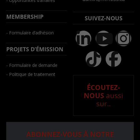
- Opportunités d’affaires
MEMBERSHIP
SUIVEZ-NOUS
- Formulaire d’adhésion
PROJETS D’ÉMISSION
- Formulaire de demande
- Politique de traitement
ÉCOUTEZ-
NOUS
aussi
sur..
ABONNEZ-VOUS À NOTRE