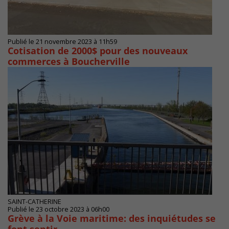
Publié le 21 novembre 2023 à 11h59
Cotisation de 2000$ pour des nouveaux
commerces à Boucherville
SAINT-CATHERINE
Publié le 23 octobre 2023 à 06h00
Grève à la Voie maritime: des inquiétudes se