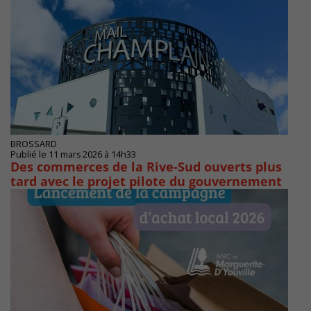
BROSSARD
Publié le 11 mars 2026 à 14h33
Des commerces de la Rive-Sud ouverts plus
tard avec le projet pilote du gouvernement