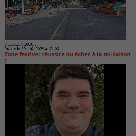
VIEUX-LONGUEUIL
Publié le 20 août 2025 à 12h00
Zone festive : réussite ou échec à la mi-Saison
?