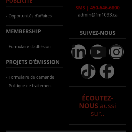
PUBLICITÉ
SMS
|
450-646-6800
admin@fm1033.ca
- Opportunités d’affaires
MEMBERSHIP
SUIVEZ-NOUS
- Formulaire d’adhésion
PROJETS D’ÉMISSION
- Formulaire de demande
- Politique de traitement
ÉCOUTEZ-
NOUS
aussi
sur..