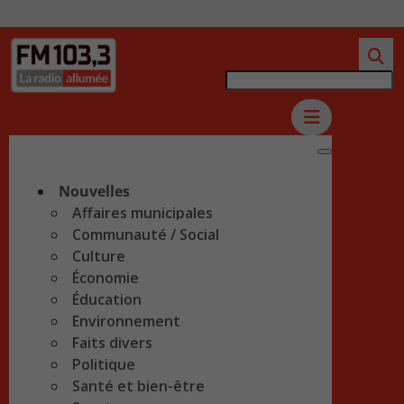
Nouvelles
Affaires municipales
Communauté / Social
Culture
Économie
Éducation
Environnement
Faits divers
Politique
Santé et bien-être