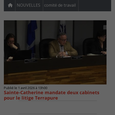
NOUVELLES
comité de travail
Publié le 1 avril 2026 à 13h00
Sainte-Catherine mandate deux cabinets
pour le litige Terrapure