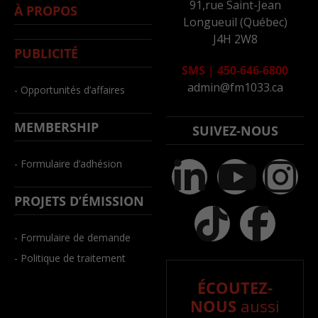
91,rue Saint-Jean
À PROPOS
Longueuil (Québec)
J4H 2W8
PUBLICITÉ
SMS
|
450-646-6800
admin@fm1033.ca
- Opportunités d’affaires
MEMBERSHIP
SUIVEZ-NOUS
- Formulaire d’adhésion
PROJETS D’ÉMISSION
- Formulaire de demande
- Politique de traitement
ÉCOUTEZ-
NOUS
aussi