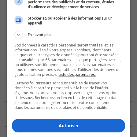
performance des publicités et du contenu, études
d’audience et développement de services
Stocker et/ou accéder à des informations sur un
appareil
En savoir plus
Vos données à caractère personnel seront traitées, et les
informations liées à votre appareil (cookies, identifiants
uniques et autres types de données) pourront être stockées
et consultées par 66 partenaires, ainsi que partagées avec lui,
ou utilisées spécifiquement par ce site. Nos partenaires et
nous-mêmes sommes susceptibles d'utiliser des données de
géolocalisation précises.
Liste des partenaires.
Certains fournisseurs sont susceptibles de traiter vos
données à caractère personnel sur la base de l'intérêt
légitime. Vous pouvez vous y opposer en gérant vos options
ci-dessous. Recherchez un lien en bas de cette page ou dans
le menu du site pour gérer ou retirer votre consentement
dans les paramètres des cookies et de confidentialité.
Autoriser