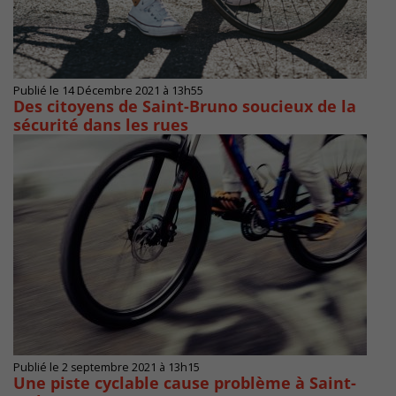
Publié le 14 Décembre 2021 à 13h55
Des citoyens de Saint-Bruno soucieux de la
sécurité dans les rues
Publié le 2 septembre 2021 à 13h15
Une piste cyclable cause problème à Saint-