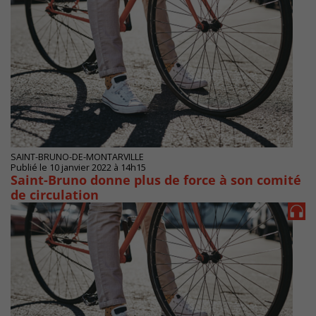
SAINT-BRUNO-DE-MONTARVILLE
Publié le 10 janvier 2022 à 14h15
Saint-Bruno donne plus de force à son comité
de circulation