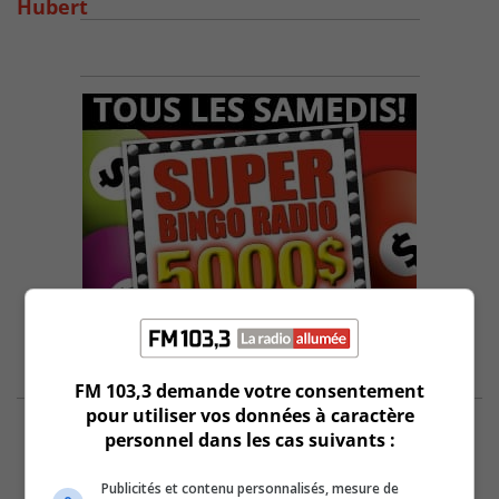
Hubert
FM 103,3 demande votre consentement
pour utiliser vos données à caractère
personnel dans les cas suivants :
Publicités et contenu personnalisés, mesure de