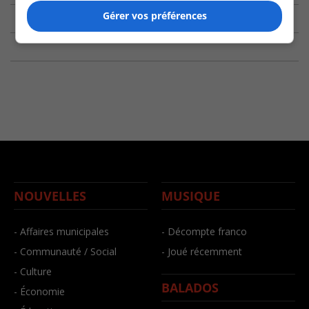
Gérer vos préférences
NOUVELLES
MUSIQUE
- Affaires municipales
- Décompte franco
- Communauté / Social
- Joué récemment
- Culture
BALADOS
- Économie