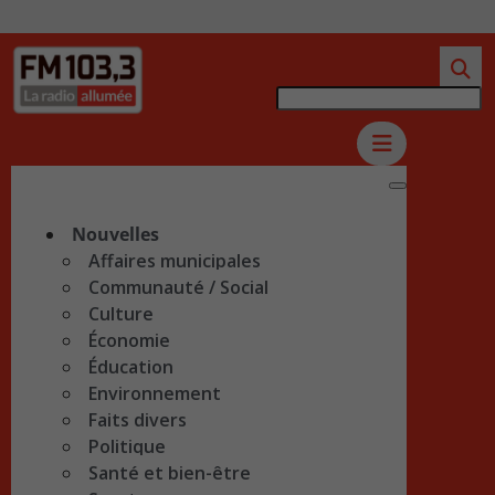
Nouvelles
Affaires municipales
Communauté / Social
Culture
Économie
Éducation
Environnement
Faits divers
Politique
Santé et bien-être