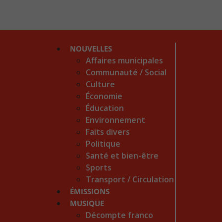
NOUVELLES
Affaires municipales
Communauté / Social
Culture
Économie
Éducation
Environnement
Faits divers
Politique
Santé et bien-être
Sports
Transport / Circulation
ÉMISSIONS
MUSIQUE
Décompte franco