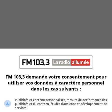
FM 103,3 demande votre consentement pour
utiliser vos données à caractère personnel
dans les cas suivants :
Publicités et contenu personnalisés, mesure de performance des
publicités et du contenu, études d’audience et développement de
services